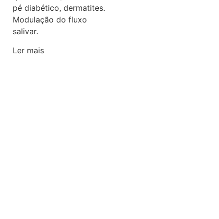
pé diabético, dermatites.
Modulação do fluxo
salivar.
Ler mais