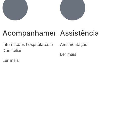
Acompanhamento
Assistência
Internações hospitalares e
Amamentação
Domiciliar.
Ler mais
Ler mais