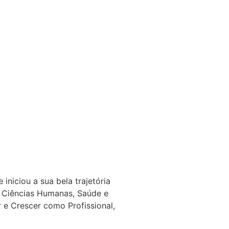
niciou a sua bela trajetória
 Ciências Humanas, Saúde e
e Crescer como Profissional,