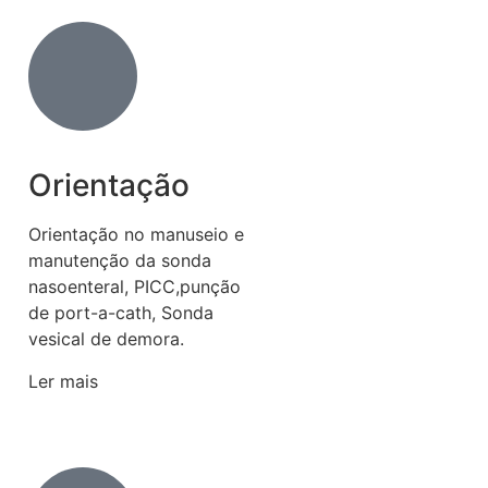
Orientação
Orientação no manuseio e
manutenção da sonda
nasoenteral, PICC,punção
de port-a-cath, Sonda
vesical de demora.
Ler mais