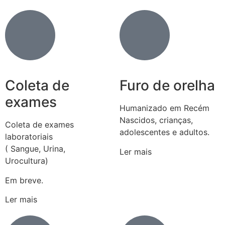
Coleta de
Furo de orelha
exames
Humanizado em Recém
Nascidos, crianças,
Coleta de exames
adolescentes e adultos.
laboratoriais
( Sangue, Urina,
Ler mais
Urocultura)
Em breve.
Ler mais