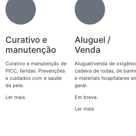
Curativo e
Aluguel /
manutenção
Venda
Curativo e manutenção de
Aluguel/venda de oxigênio
PICC, feridas. Prevenções
cadeira de rodas, de banh
e cuidados com a saúde
e materiais hospitalares e
da pele.
geral.
Ler mais
Em breve.
Ler mais