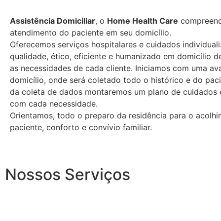
Assistência Domiciliar
, o
Home Health Care
compreend
atendimento do paciente em seu domicílio.
Oferecemos serviços hospitalares e cuidados individual
qualidade, ético, eficiente e humanizado em domicílio 
as necessidades de cada cliente. Iniciamos com uma av
domicílio, onde será coletado todo o histórico e do paci
da coleta de dados montaremos um plano de cuidados 
com cada necessidade.
Orientamos, todo o preparo da residência para o acolh
paciente, conforto e convívio familiar.
Nossos Serviços