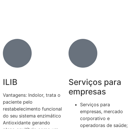
ILIB
Serviços para
empresas
Vantagens: Indolor, trata o
paciente pelo
Serviços para
restabelecimento funcional
empresas, mercado
do seu sistema enzimático
corporativo e
Antioxidante gerando
operadoras de saúde;