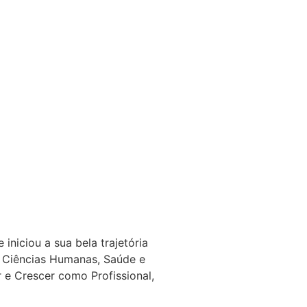
niciou a sua bela trajetória
 Ciências Humanas, Saúde e
e Crescer como Profissional,