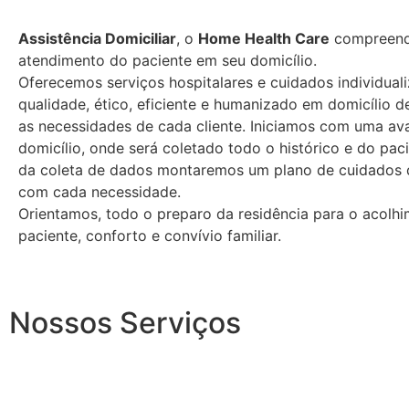
Assistência Domiciliar
, o
Home Health Care
compreend
atendimento do paciente em seu domicílio.
Oferecemos serviços hospitalares e cuidados individual
qualidade, ético, eficiente e humanizado em domicílio 
as necessidades de cada cliente. Iniciamos com uma av
domicílio, onde será coletado todo o histórico e do paci
da coleta de dados montaremos um plano de cuidados 
com cada necessidade.
Orientamos, todo o preparo da residência para o acolh
paciente, conforto e convívio familiar.
Nossos Serviços