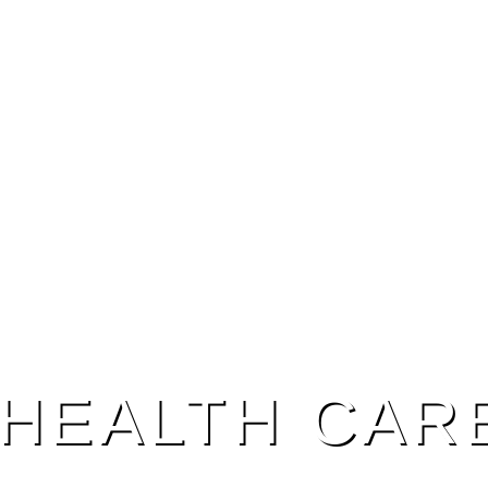
HEALTH CAR