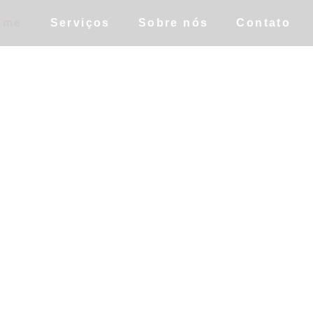
ome
Serviços
Sobre nós
Contato