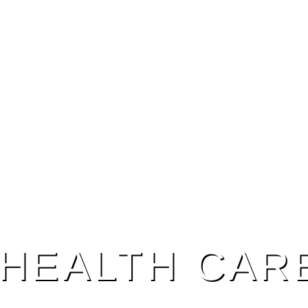
HEALTH CAR