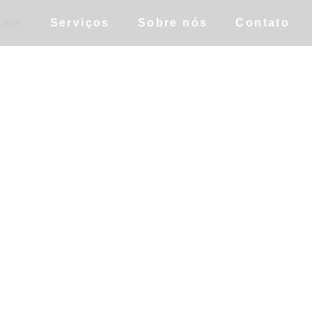
ome
Serviços
Sobre nós
Contato