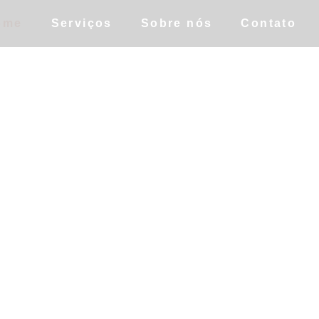
ome
Serviços
Sobre nós
Contato