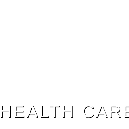
HEALTH CAR